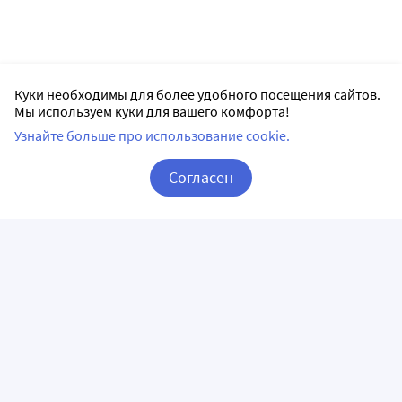
Куки необходимы для более удобного посещения сайтов.
Мы используем куки для вашего комфорта!
Узнайте больше про использование cookie.
Согласен
Корзина
Вход / Регистрация
ПРИЛОЖЕНИЯ
СЛЕДИТЕ ЗА НАМИ