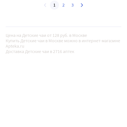
1
2
3
Цена на Детские чаи от 128 руб. в Москве
Купить Детские чаи в Москве можно в интернет-магазине
Apteka.ru
Доставка Детские чаи в 2716 аптек