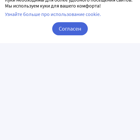
Мы используем куки для вашего комфорта!
Узнайте больше про использование cookie.
Согласен
Корзина
Вход / Регистрация
ПРИЛОЖЕНИЯ
СЛЕДИТЕ ЗА НАМИ
ГОРЯЧАЯ ЛИНИЯ