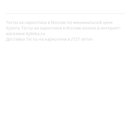
Тесты на наркотики в Москве по минимальной цене
Купить Тесты на наркотики в Москве можно в интернет-
магазине Apteka.ru
Доставка Тесты на наркотики в 2727 аптек