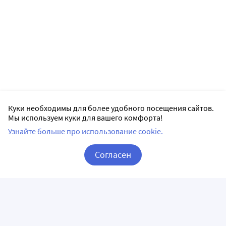
Куки необходимы для более удобного посещения сайтов.
Мы используем куки для вашего комфорта!
Узнайте больше про использование cookie.
Согласен
Корзина
Вход / Регистрация