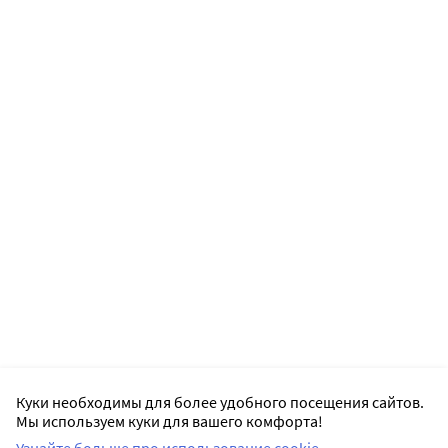
Куки необходимы для более удобного посещения сайтов.
Мы используем куки для вашего комфорта!