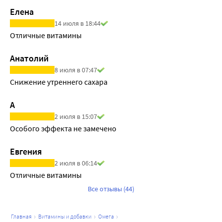
Елена
14 июля в 18:44
Отличные витамины
Анатолий
8 июля в 07:47
А
2 июля в 15:07
Особого эффекта не замечено
Евгения
2 июля в 06:14
Отличные витамины
Все отзывы (44)
главная
витамины и добавки
омега