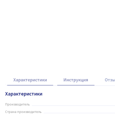
Характеристики
Инструкция
Отз
Характеристики
Производитель
Страна производитель