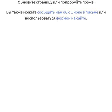
Обновите страницу или попробуйте позже.
Вы также можете
сообщить нам об ошибке в письме
или
воспользоваться
формой на сайте
.