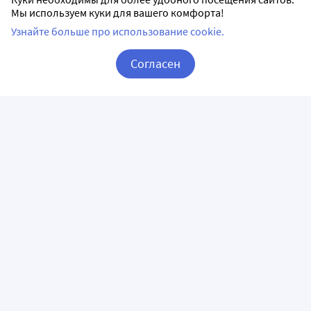
Мы используем куки для вашего комфорта!
Узнайте больше про использование cookie.
Согласен
Корзина
Вход / Регистрация
ПРИЛОЖЕНИЯ
СЛЕДИТЕ ЗА НАМИ
ГОРЯЧАЯ ЛИНИЯ