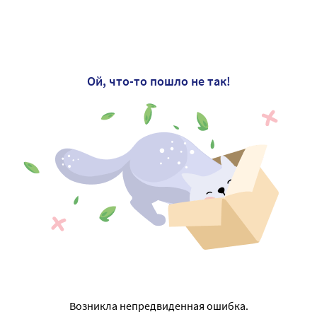
Ой, что-то пошло не так!
Возникла непредвиденная ошибка.