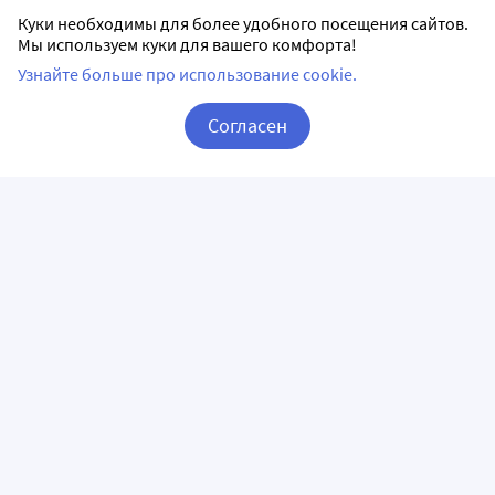
Куки необходимы для более удобного посещения сайтов.
Мы используем куки для вашего комфорта!
Узнайте больше про использование cookie.
Согласен
Корзина
Вход / Регистрация
ПРИЛОЖЕНИЯ
СЛЕДИТЕ ЗА НАМИ
ГОРЯЧАЯ ЛИНИЯ