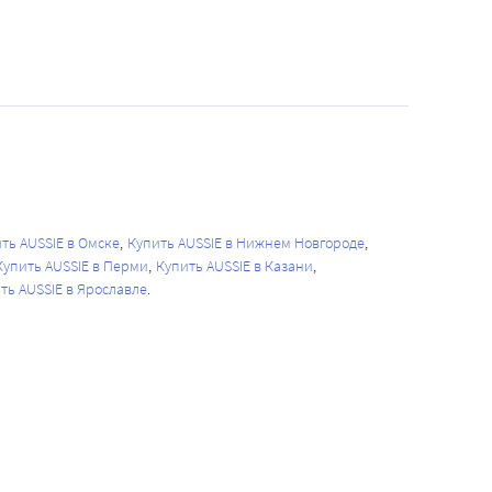
ть AUSSIE в Омске
Купить AUSSIE в Нижнем Новгороде
Купить AUSSIE в Перми
Купить AUSSIE в Казани
ть AUSSIE в Ярославле