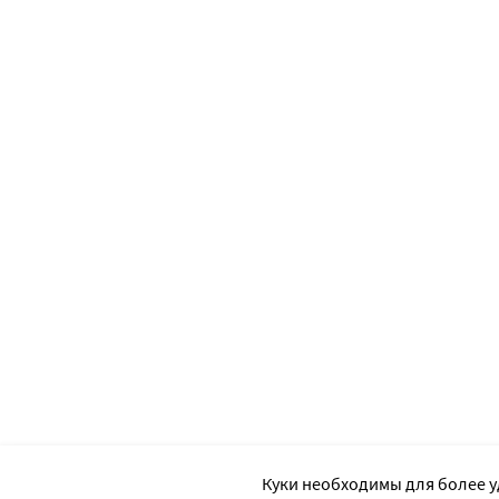
Куки необходимы для более у