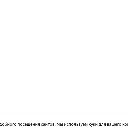
добного посещения сайтов. Мы используем куки для вашего к