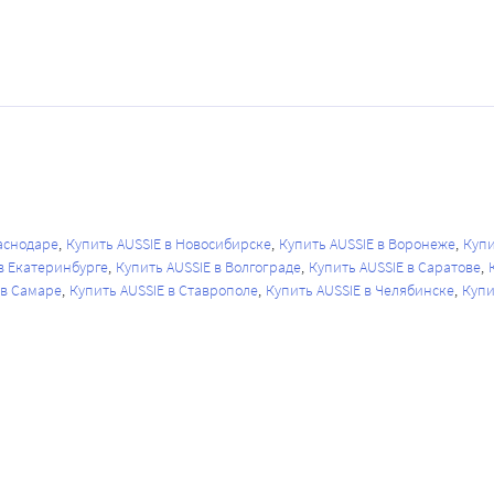
раснодаре
Купить AUSSIE в Новосибирске
Купить AUSSIE в Воронеже
Купи
в Екатеринбурге
Купить AUSSIE в Волгограде
Купить AUSSIE в Саратове
 в Самаре
Купить AUSSIE в Ставрополе
Купить AUSSIE в Челябинске
Купи