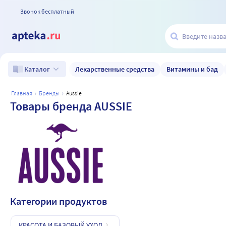
Звонок бесплатный
Лекарственные средства
Витамины и бад
Каталог
главная
бренды
aussie
Товары бренда AUSSIE
Категории продуктов
КРАСОТА И БАЗОВЫЙ УХОД