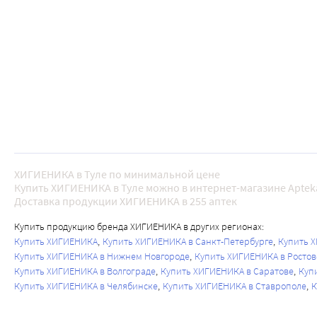
ХИГИЕНИКА в Туле по минимальной цене
Купить ХИГИЕНИКА в Туле можно в интернет-магазине Aptek
Доставка продукции ХИГИЕНИКА в 255 аптек
Купить продукцию бренда ХИГИЕНИКА в других регионах:
Купить ХИГИЕНИКА
Купить ХИГИЕНИКА в Санкт-Петербурге
Купить 
Купить ХИГИЕНИКА в Нижнем Новгороде
Купить ХИГИЕНИКА в Ростов
Купить ХИГИЕНИКА в Волгограде
Купить ХИГИЕНИКА в Саратове
Куп
Купить ХИГИЕНИКА в Челябинске
Купить ХИГИЕНИКА в Ставрополе
К