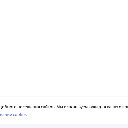
добного посещения сайтов. Мы используем куки для вашего к
вание cookie.