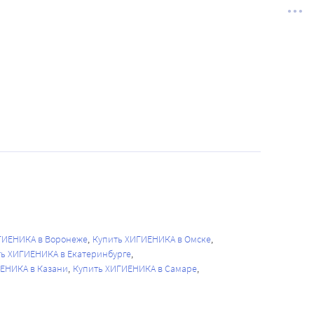
ГИЕНИКА в Воронеже
Купить ХИГИЕНИКА в Омске
ь ХИГИЕНИКА в Екатеринбурге
ЕНИКА в Казани
Купить ХИГИЕНИКА в Самаре