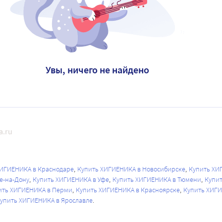
Увы, ничего не найдено
a.ru
ХИГИЕНИКА в Краснодаре
Купить ХИГИЕНИКА в Новосибирске
Купить ХИ
е-на-Дону
Купить ХИГИЕНИКА в Уфе
Купить ХИГИЕНИКА в Тюмени
Купит
ить ХИГИЕНИКА в Перми
Купить ХИГИЕНИКА в Красноярске
Купить ХИГИ
упить ХИГИЕНИКА в Ярославле