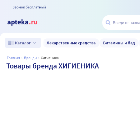
Звонок бесплатный
Лекарственные средства
Витамины и бад
Каталог
главная
бренды
хигиеника
Товары бренда ХИГИЕНИКА