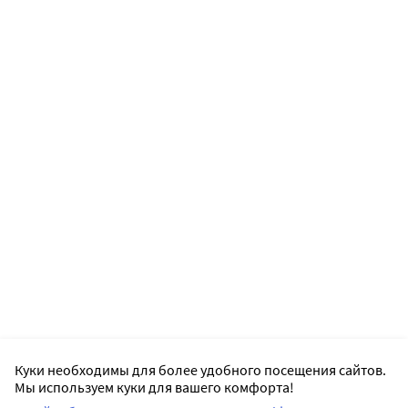
Куки необходимы для более удобного посещения сайтов.
Мы используем куки для вашего комфорта!