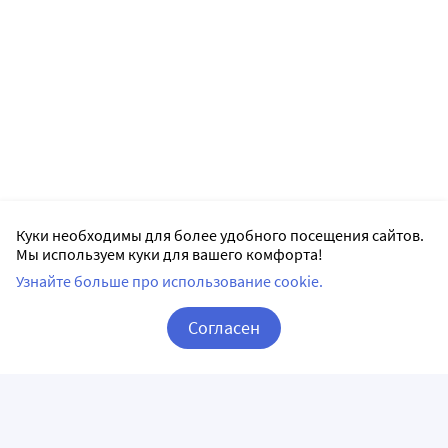
Куки необходимы для более удобного посещения сайтов.
Мы используем куки для вашего комфорта!
Узнайте больше про использование cookie.
Согласен
Корзина
Вход / Регистрация