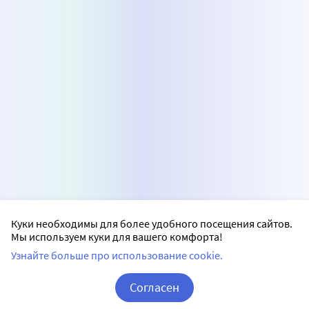
Куки необходимы для более удобного посещения сайтов.
Мы используем куки для вашего комфорта!
Узнайте больше про использование cookie.
Согласен
Корзина
Вход / Регистрация