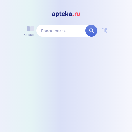
Каталог