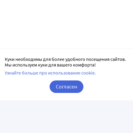
Куки необходимы для более удобного посещения сайтов.
Мы используем куки для вашего комфорта!
Узнайте больше про использование cookie.
Согласен
Корзина
Вход / Регистрация