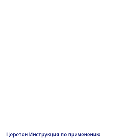
Церетон Инструкция по применению