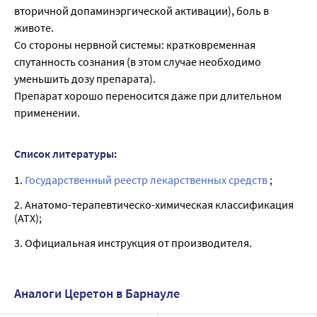
вторичной допаминэргической активации), боль в
животе.
Со стороны нервной системы: кратковременная
спутанность сознания (в этом случае необходимо
уменьшить дозу препарата).
Препарат хорошо переносится даже при длительном
применении.
Список литературы:
1.
Государственный реестр лекарственных средств
;
2. Анатомо-терапевтическо-химическая классификация
(ATX);
3. Официальная инструкция от производителя.
Аналоги Церетон в Барнауле