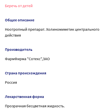
Беречь от детей
Общее описание
Ноотропный препарат. Холиномиметик центрального
действия
Производитель
ФармФирма "Сотекс",ЗАО
Страна происхождения
Россия
Лекарственная форма
Прозрачная бесцветная жидкость.