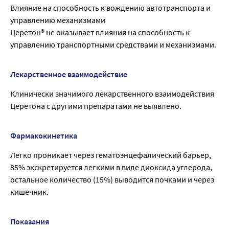
Влияние на способность к вождению автотранспорта и
управлению механизмами
Церетон® не оказывает влияния на способность к
управлению транспортными средствами и механизмами.
Лекарственное взаимодействие
Клинически значимого лекарственного взаимодействия
Церетона с другими препаратами не выявлено.
Фармакокинетика
Легко проникает через гематоэнцефалический барьер,
85% экскретируется легкими в виде диоксида углерода,
остальное количество (15%) выводится почками и через
кишечник.
Показания