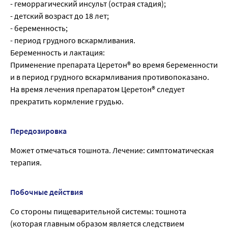
- геморрагический инсульт (острая стадия);
- детский возраст до 18 лет;
- беременность;
- период грудного вскармливания.
Беременность и лактация:
Применение препарата Церетон® во время беременности
и в период грудного вскармливания противопоказано.
На время лечения препаратом Церетон® следует
прекратить кормление грудью.
Передозировка
Может отмечаться тошнота. Лечение: симптоматическая
терапия.
Побочные действия
Со стороны пищеварительной системы: тошнота
(которая главным образом является следствием