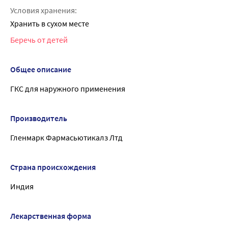
Условия хранения:
Хранить в сухом месте
Беречь от детей
Общее описание
ГКС для наружного применения
Производитель
Гленмарк Фармасьютикалз Лтд
Страна происхождения
Индия
Лекарственная форма