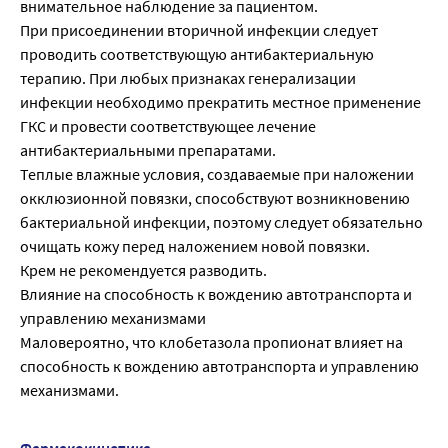
внимательное наблюдение за пациентом.
При присоединении вторичной инфекции следует
проводить соответствующую антибактериальную
терапию. При любых признаках генерализации
инфекции необходимо прекратить местное применение
ГКС и провести соответствующее лечение
антибактериальными препаратами.
Теплые влажные условия, создаваемые при наложении
окклюзионной повязки, способствуют возникновению
бактериальной инфекции, поэтому следует обязательно
очищать кожу перед наложением новой повязки.
Крем не рекомендуется разводить.
Влияние на способность к вождению автотранспорта и
управлению механизмами
Маловероятно, что клобетазола пропионат влияет на
способность к вождению автотранспорта и управлению
механизмами.