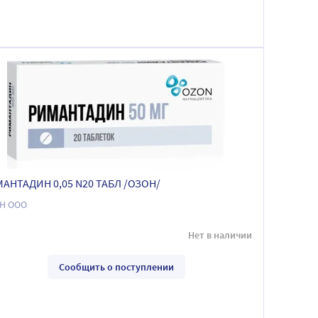
АНТАДИН 0,05 N20 ТАБЛ /ОЗОН/
Н ООО
Нет в наличии
Сообщить о поступлении