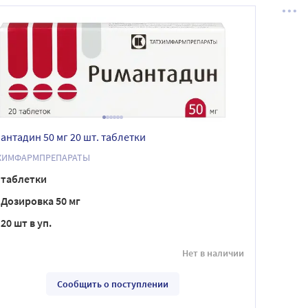
антадин 50 мг 20 шт. таблетки
ХИМФАРМПРЕПАРАТЫ
таблетки
Дозировка 50 мг
20 шт в уп.
Нет в наличии
Сообщить о поступлении