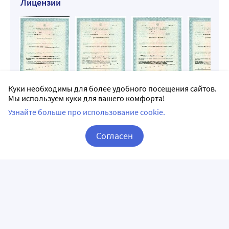
Лицензии
Куки необходимы для более удобного посещения сайтов.
Мы используем куки для вашего комфорта!
Узнайте больше про использование cookie.
Фото
Согласен
Корзина
Вход / Регистрация
Доставка Арника в Перми