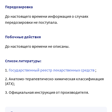
Передозировка
До настоящего времени информация о случаях
передозировки не поступала.
Побочные действия
До настоящего времени не описаны.
Список литературы:
1.
Государственный реестр лекарственных средств
;
2. Анатомо-терапевтическо-химическая классификация
(ATX);
3. Официальная инструкция от производителя.