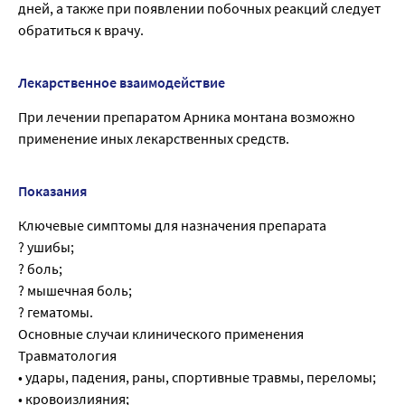
дней, а также при появлении побочных реакций следует
обратиться к врачу.
Лекарственное взаимодействие
При лечении препаратом Арника монтана возможно
применение иных лекарственных средств.
Показания
Ключевые симптомы для назначения препарата
? ушибы;
? боль;
? мышечная боль;
? гематомы.
Основные случаи клинического применения
Травматология
• удары, падения, раны, спортивные травмы, переломы;
• кровоизлияния;