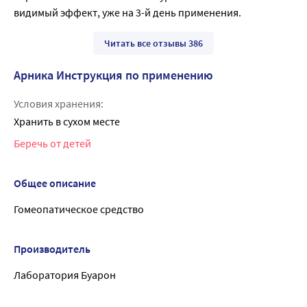
видимый эффект, уже на 3-й день применения.
Читать все отзывы 386
Арника Инструкция по применению
Условия хранения:
Хранить в сухом месте
Беречь от детей
Общее описание
Гомеопатическое средство
Производитель
Лаборатория Буарон