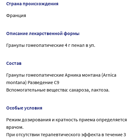
Страна происхождения
Франция
Описание лекарственной формы
Гранулы гомеопатические 4 г пенал в уп.
Состав
Гранулы гомеопатические Арника монтана (Arnica
montana) Разведение C9
Вспомогательные вещества: сахароза, лактоза.
Особые условия
Режим дозирования и кратность приема определяется
врачом.
При отсутствии терапевтического эффекта в течение 3