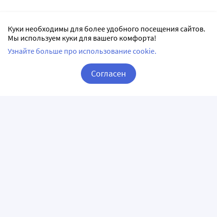
Куки необходимы для более удобного посещения сайтов.
Мы используем куки для вашего комфорта!
Узнайте больше про использование cookie.
Согласен
Корзина
Вход / Регистрация
ПРИЛОЖЕНИЯ
СЛЕДИТЕ ЗА НАМИ
ГОРЯЧАЯ ЛИНИЯ