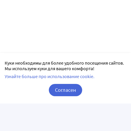
Куки необходимы для более удобного посещения сайтов.
Мы используем куки для вашего комфорта!
Узнайте больше про использование cookie.
Согласен
Корзина
Вход / Регистрация