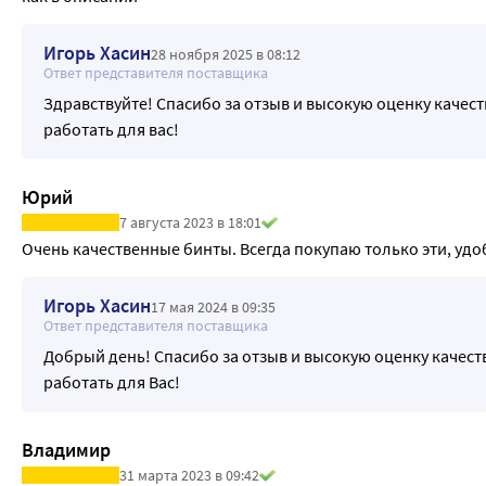
Игорь Хасин
28 ноября 2025 в 08:12
Ответ представителя поставщика
Здравствуйте! Спасибо за отзыв и высокую оценку качес
работать для вас!
Юрий
7 августа 2023 в 18:01
Очень качественные бинты. Всегда покупаю только эти, удо
Игорь Хасин
17 мая 2024 в 09:35
Ответ представителя поставщика
Добрый день! Спасибо за отзыв и высокую оценку качест
работать для Вас!
Владимир
31 марта 2023 в 09:42