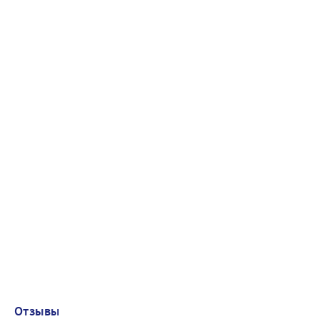
Отзывы