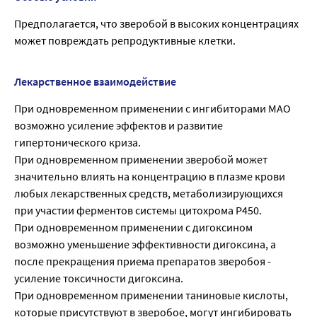
Предполагается, что зверобой в высоких концентрациях
может повреждать репродуктивные клетки.
Лекарственное взаимодействие
При одновременном применении с ингибиторами МАО
возможно усиление эффектов и развитие
гипертонического криза.
При одновременном применении зверобой может
значительно влиять на концентрацию в плазме крови
любых лекарственных средств, метаболизирующихся
при участии ферментов системы цитохрома P450.
При одновременном применении с дигоксином
возможно уменьшение эффективности дигоксина, а
после прекращения приема препаратов зверобоя -
усиление токсичности дигоксина.
При одновременном применении таниновые кислоты,
которые присутствуют в зверобое, могут ингибировать