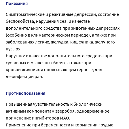
Показания
Симптоматические и реактивные депрессии, состояние
беспокойства, нарушения сна. В качестве
дополнительного средства при эндогенных депрессиях
(особенно в климактерическом периоде), а также при
заболеваниях легких, желудка, кишечника, желчного
пузыря.
Наружно: в качестве дополнительного средства при
суставных и мышечных болях, а также при
кровоизлияниях и опоясывающем герпесе; для
дезинфекции ран.
Противопоказания
Повышенная чувствительность к биологически
активным компонентам зверобоя, одновременное
применение ингибиторов МАО.
Применение при беременности и кормлении грудью