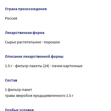
Страна происхождения
Россия
Лекарственная форма
Сырье растительное - порошок
Описание лекарственной формы
1.5 г - фильтр-пакеты (24) - пачки картонные
Состав
1 фильтр-пакет
трава зверобоя продырявленного 1.5 г
Особые условия