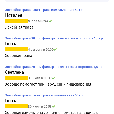
Зверобоя трава пакет трава измельченная 50 гр
Наталья
вчера в 02:44
Лечебная трава
Зверобоя трава 20 шт. фильтр-пакеты трава-порошок 1,5 гр
Гость
4 августа в 20:05
Хорошая трава
Зверобоя трава 20 шт. фильтр-пакеты трава порошок 1,5 гр
Светлана
31 июля в 09:39
Хорошо помогает при нарушении пищеварения
Зверобоя трава пакет трава измельченная 50 гр
Гость
30 июля в 10:58
Хорошая измельчена , отлично помогает завариваю 