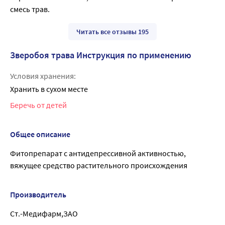
смесь трав.
Читать все отзывы 195
Зверобоя трава Инструкция по применению
Условия хранения:
Хранить в сухом месте
Беречь от детей
Общее описание
Фитопрепарат с антидепрессивной активностью,
вяжущее средство растительного происхождения
Производитель
Ст.-Медифарм,ЗАО