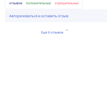
отзывов
положительных
отрицательных
Авторизоваться и оставить отзыв
Ещё 6 отзывов