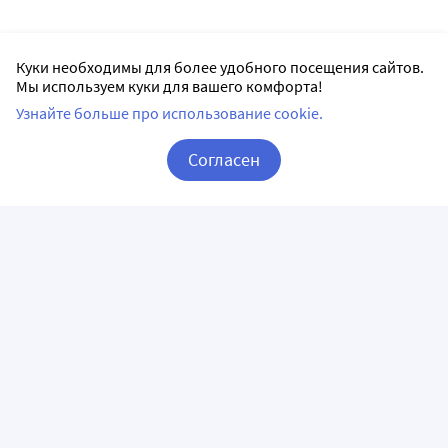
Куки необходимы для более удобного посещения сайтов.
Мы используем куки для вашего комфорта!
Узнайте больше про использование cookie.
Согласен
Корзина
Вход / Регистрация
ПРИЛОЖЕНИЯ
СЛЕДИТЕ ЗА НАМИ
ГОРЯЧАЯ ЛИНИЯ