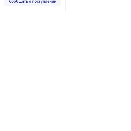
Сообщить о поступлении