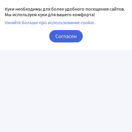
Куки необходимы для более удобного посещения сайтов.
Мы используем куки для вашего комфорта!
Узнайте больше про использование cookie.
Согласен
Корзина
Вход / Регистрация
ПРИЛОЖЕНИЯ
СЛЕДИТЕ ЗА НАМИ
ГОРЯЧАЯ ЛИНИЯ