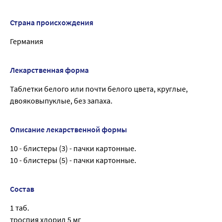
Страна происхождения
Германия
Лекарственная форма
Таблетки белого или почти белого цвета, круглые,
двояковыпуклые, без запаха.
Описание лекарственной формы
10 - блистеры (3) - пачки картонные.
10 - блистеры (5) - пачки картонные.
Состав
1 таб.
троспия хлорид 5 мг