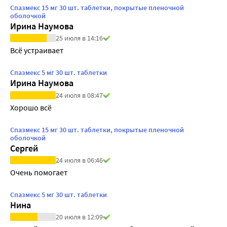
Спазмекс 15 мг 30 шт. таблетки, покрытые пленочной
оболочкой
Ирина Наумова
25 июля в 14:16
Всё устраивает
Спазмекс 5 мг 30 шт. таблетки
Ирина Наумова
24 июля в 08:47
Хорошо всё
Спазмекс 15 мг 30 шт. таблетки, покрытые пленочной
оболочкой
Сергей
24 июля в 06:46
Очень помогает
Спазмекс 5 мг 30 шт. таблетки
Нина
20 июля в 12:09