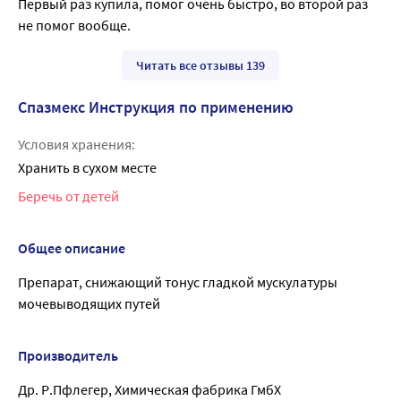
Первый раз купила, помог очень быстро, во второй раз 
не помог вообще.
Читать все отзывы 139
Спазмекс Инструкция по применению
Условия хранения:
Хранить в сухом месте
Беречь от детей
Общее описание
Препарат, снижающий тонус гладкой мускулатуры
мочевыводящих путей
Производитель
Др. Р.Пфлегер, Химическая фабрика ГмбХ