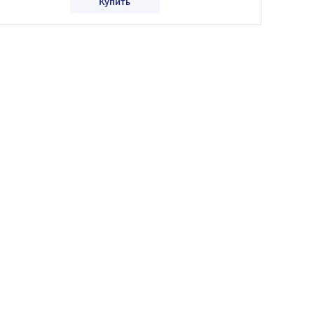
Купить