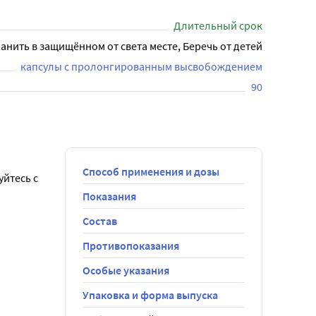
Длительный срок
анить в защищённом от света месте, Беречь от детей
капсулы с пролонгированным высвобождением
90
Способ применения и дозы
йтесь с 
Показания
Состав
Противопоказания
Особые указания
Упаковка и форма выпуска