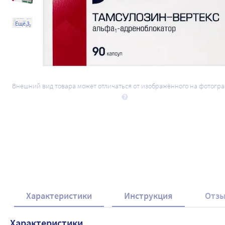
Ещё 3
Внешний вид товара может отличаться от изображённого на фотогр
Характеристики
Инструкция
Отз
Характеристики