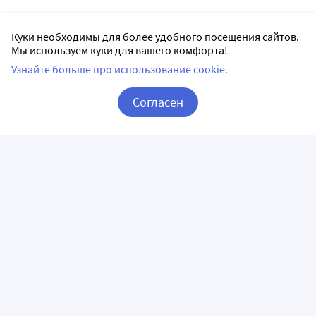
Куки необходимы для более удобного посещения сайтов.
Мы используем куки для вашего комфорта!
Узнайте больше про использование cookie.
Согласен
Корзина
Вход / Регистрация
ПРИЛОЖЕНИЯ
СЛЕДИТЕ ЗА НАМИ
ГОРЯЧАЯ ЛИНИЯ