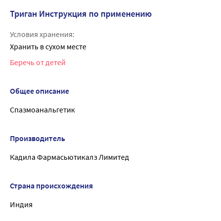
Триган Инструкция по применению
Условия хранения:
Хранить в сухом месте
Беречь от детей
Общее описание
Спазмоанальгетик
Производитель
Кадила Фармасьютикалз Лимитед
Страна происхождения
Индия