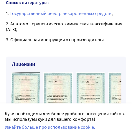
Список литературы:
1.
Государственный реестр лекарственных средств
;
2. Анатомо-терапевтическо-химическая классификация
(ATX);
3. Официальная инструкция от производителя.
Лицензии
Куки необходимы для более удобного посещения сайтов.
Мы используем куки для вашего комфорта!
Узнайте больше про использование cookie.