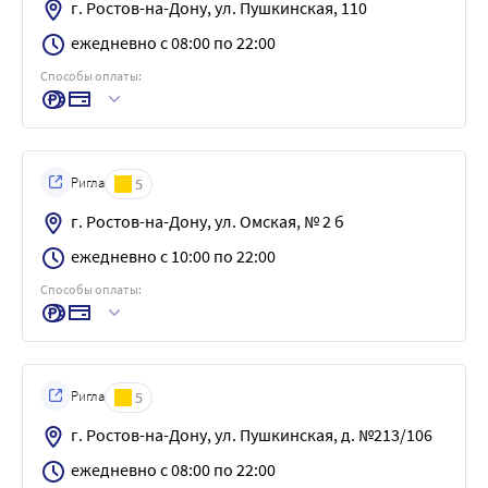
г. Ростов-на-Дону, ул. Пушкинская, 110
ежедневно с 08:00 по 22:00
Способы оплаты:
Ригла
5
г. Ростов-на-Дону, ул. Омская, № 2 б
ежедневно с 10:00 по 22:00
Способы оплаты:
Ригла
5
г. Ростов-на-Дону, ул. Пушкинская, д. №213/106
ежедневно с 08:00 по 22:00