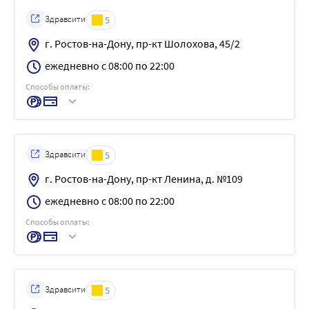
Здравсити
5
г. Ростов-на-Дону, пр-кт Шолохова, 45/2
ежедневно с 08:00 по 22:00
Способы оплаты:
Здравсити
5
г. Ростов-на-Дону, пр-кт Ленина, д. №109
ежедневно с 08:00 по 22:00
Способы оплаты:
Здравсити
5