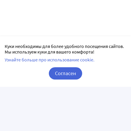
Куки необходимы для более удобного посещения сайтов.
Мы используем куки для вашего комфорта!
Узнайте больше про использование cookie.
Согласен
Корзина
Вход / Регистрация