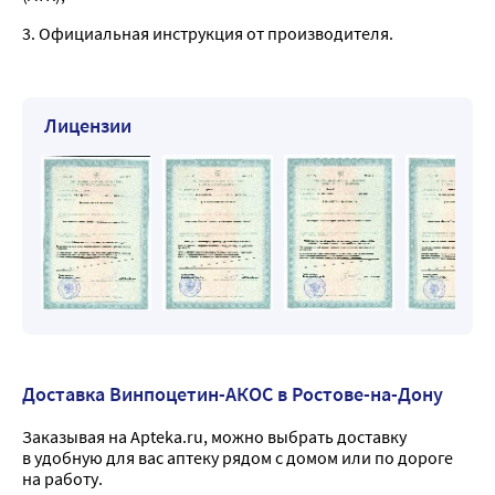
3. Официальная инструкция от производителя.
Лицензии
Доставка Винпоцетин-АКОС в Ростове-на-Дону
Заказывая на Apteka.ru, можно выбрать доставку
в удобную для вас аптеку рядом с домом или по дороге
на работу.