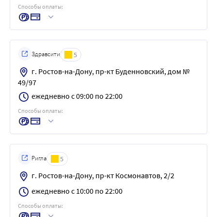
Способы оплаты:
Здравсити
5
г. Ростов-на-Дону, пр-кт Буденновский, дом №
49/97
ежедневно с 09:00 по 22:00
Способы оплаты:
Ригла
5
г. Ростов-на-Дону, пр-кт Космонавтов, 2/2
ежедневно с 10:00 по 22:00
Способы оплаты: