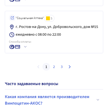
"Социальная Аптека"
5
г. Ростов-на-Дону, ул. Добровольского, дом №15
ежедневно с 08:00 по 22:00
Способы оплаты:
1
2
3
Часто задаваемые вопросы
Какая компания является производителем
Винпоцетин-АКОС?