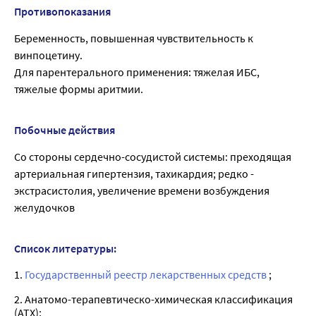
Противопоказания
Беременность, повышенная чувствительность к
винпоцетину.
Для парентерального применения: тяжелая ИБС,
тяжелые формы аритмии.
Побочные действия
Со стороны сердечно-сосудистой системы: преходящая
артериальная гипертензия, тахикардия; редко -
экстрасистолия, увеличение времени возбуждения
желудочков
Список литературы:
1.
Государственный реестр лекарственных средств
;
2. Анатомо-терапевтическо-химическая классификация
(ATX);