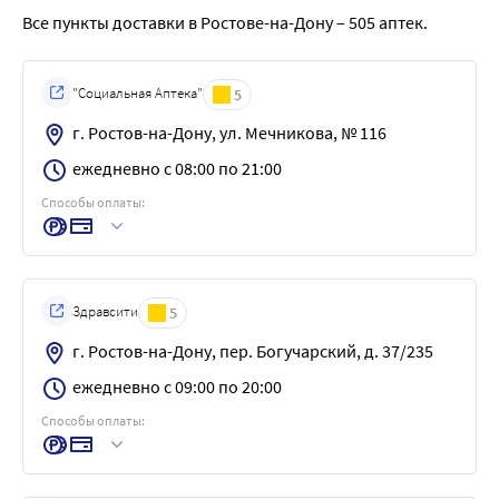
Все пункты доставки в Ростове-на-Дону – 505 аптек.
"Социальная Аптека"
5
г. Ростов-на-Дону, ул. Мечникова, № 116
ежедневно с 08:00 по 21:00
Способы оплаты:
Здравсити
5
г. Ростов-на-Дону, пер. Богучарский, д. 37/235
ежедневно с 09:00 по 20:00
Способы оплаты: