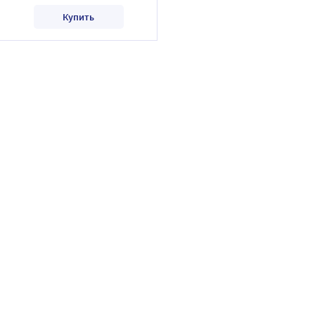
Купить