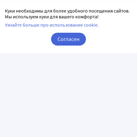
Куки необходимы для более удобного посещения сайтов.
Мы используем куки для вашего комфорта!
Узнайте больше про использование cookie.
Согласен
Корзина
Вход / Регистрация
ПРИЛОЖЕНИЯ
СЛЕДИТЕ ЗА НАМИ
ГОРЯЧАЯ ЛИНИЯ