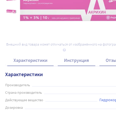
Внешний вид товара может отличаться от изображённого на фотогр
Характеристики
Инструкция
Отз
Характеристики
Производитель
Страна производитель
Гидроко
Действующее вещество
Дозировка