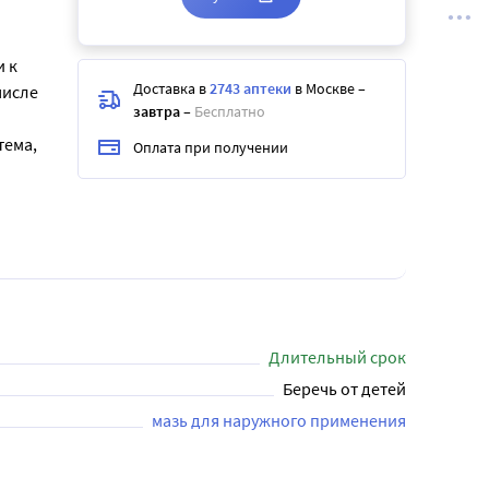
 к
Доставка в
2743 аптеки
в Москве
–
числе
завтра
–
Бесплатно
тема,
Оплата при получении
Длительный срок
Беречь от детей
мазь для наружного применения