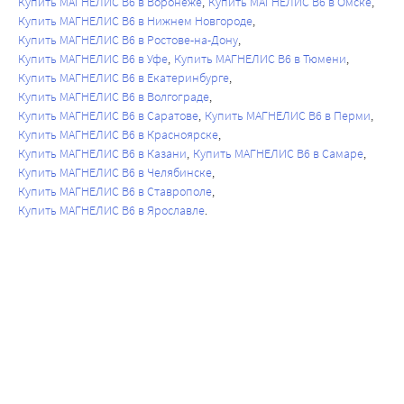
Купить МАГНЕЛИС B6 в Воронеже
Купить МАГНЕЛИС B6 в Омске
Купить МАГНЕЛИС B6 в Нижнем Новгороде
Купить МАГНЕЛИС B6 в Ростове-на-Дону
Купить МАГНЕЛИС B6 в Уфе
Купить МАГНЕЛИС B6 в Тюмени
Купить МАГНЕЛИС B6 в Екатеринбурге
Купить МАГНЕЛИС B6 в Волгограде
Купить МАГНЕЛИС B6 в Саратове
Купить МАГНЕЛИС B6 в Перми
Купить МАГНЕЛИС B6 в Красноярске
Купить МАГНЕЛИС B6 в Казани
Купить МАГНЕЛИС B6 в Самаре
Купить МАГНЕЛИС B6 в Челябинске
Купить МАГНЕЛИС B6 в Ставрополе
Купить МАГНЕЛИС B6 в Ярославле