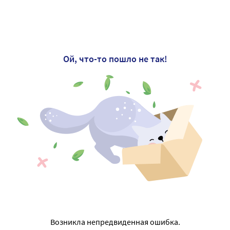
Ой, что-то пошло не так!
Возникла непредвиденная ошибка.