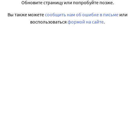
Обновите страницу или попробуйте позже.
Вы также можете
сообщить нам об ошибке в письме
или
воспользоваться
формой на сайте
.