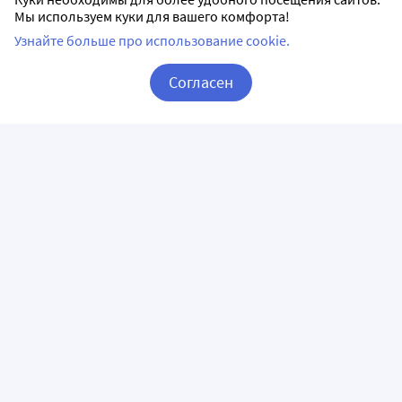
Мы используем куки для вашего комфорта!
Узнайте больше про использование cookie.
Согласен
Корзина
Вход / Регистрация
ПРИЛОЖЕНИЯ
СЛЕДИТЕ ЗА НАМИ
ГОРЯЧАЯ ЛИНИЯ