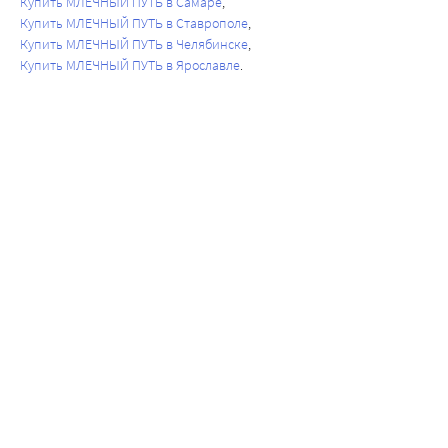
Купить МЛЕЧНЫЙ ПУТЬ в Самаре
Купить МЛЕЧНЫЙ ПУТЬ в Ставрополе
Купить МЛЕЧНЫЙ ПУТЬ в Челябинске
Купить МЛЕЧНЫЙ ПУТЬ в Ярославле