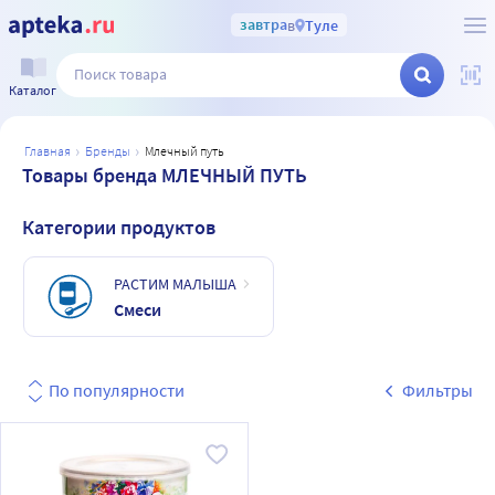
завтра
в
Туле
Каталог
главная
бренды
млечный путь
Товары бренда МЛЕЧНЫЙ ПУТЬ
Категории продуктов
РАСТИМ МАЛЫША
Смеси
По популярности
Фильтры