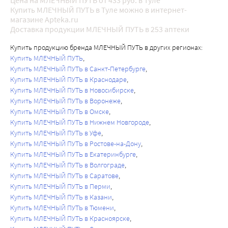
Цена на МЛЕЧНЫЙ ПУТЬ от 433 руб. в Туле
Купить МЛЕЧНЫЙ ПУТЬ в Туле можно в интернет-
магазине Apteka.ru
Доставка продукции МЛЕЧНЫЙ ПУТЬ в 253 аптеки
Купить продукцию бренда МЛЕЧНЫЙ ПУТЬ в других регионах:
Купить МЛЕЧНЫЙ ПУТЬ
Купить МЛЕЧНЫЙ ПУТЬ в Санкт-Петербурге
Купить МЛЕЧНЫЙ ПУТЬ в Краснодаре
Купить МЛЕЧНЫЙ ПУТЬ в Новосибирске
Купить МЛЕЧНЫЙ ПУТЬ в Воронеже
Купить МЛЕЧНЫЙ ПУТЬ в Омске
Купить МЛЕЧНЫЙ ПУТЬ в Нижнем Новгороде
Купить МЛЕЧНЫЙ ПУТЬ в Уфе
Купить МЛЕЧНЫЙ ПУТЬ в Ростове-на-Дону
Купить МЛЕЧНЫЙ ПУТЬ в Екатеринбурге
Купить МЛЕЧНЫЙ ПУТЬ в Волгограде
Купить МЛЕЧНЫЙ ПУТЬ в Саратове
Купить МЛЕЧНЫЙ ПУТЬ в Перми
Купить МЛЕЧНЫЙ ПУТЬ в Казани
Купить МЛЕЧНЫЙ ПУТЬ в Тюмени
Купить МЛЕЧНЫЙ ПУТЬ в Красноярске