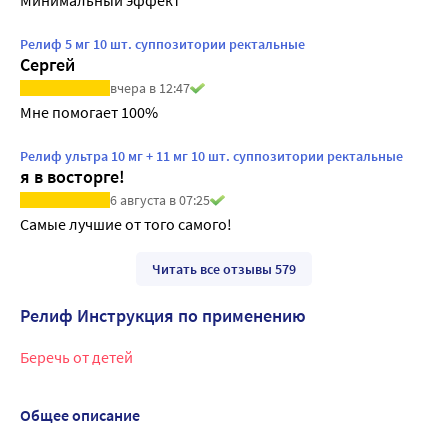
Релиф 5 мг 10 шт. суппозитории ректальные
Сергей
вчера в 12:47
Мне помогает 100%
Релиф ультра 10 мг + 11 мг 10 шт. суппозитории ректальные
я в восторге!
6 августа в 07:25
Самые лучшие от того самого!
Читать все отзывы 579
Релиф Инструкция по применению
Беречь от детей
Общее описание