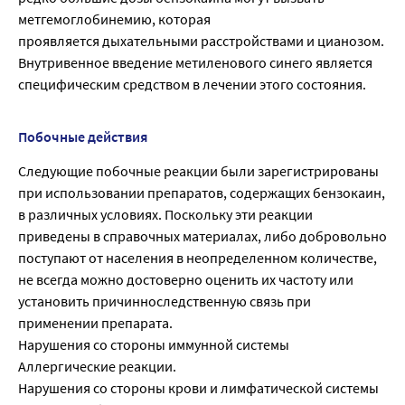
метгемоглобинемию, которая
проявляется дыхательными расстройствами и цианозом.
Внутривенное введение метиленового синего является
специфическим средством в лечении этого состояния.
Побочные действия
Следующие побочные реакции были зарегистрированы
при использовании препаратов, содержащих бензокаин,
в различных условиях. Поскольку эти реакции
приведены в справочных материалах, либо добровольно
поступают от населения в неопределенном количестве,
не всегда можно достоверно оценить их частоту или
установить причинноследственную связь при
применении препарата.
Нарушения со стороны иммунной системы
Аллергические реакции.
Нарушения со стороны крови и лимфатической системы