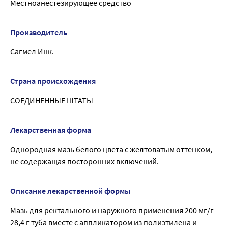
Местноанестезирующее средство
Производитель
Сагмел Инк.
Страна происхождения
СОЕДИНЕННЫЕ ШТАТЫ
Лекарственная форма
Однородная мазь белого цвета с желтоватым оттенком,
не содержащая посторонних включений.
Описание лекарственной формы
Мазь для ректального и наружного применения 200 мг/г -
28,4 г туба вместе с аппликатором из полиэтилена и