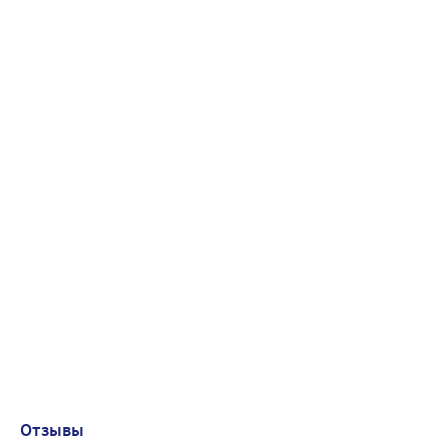
Отзывы