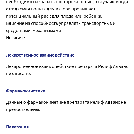
необходимо назначать с осторожностью, в случаях, когда
ожидаемая польза для матери превышает
потенциальный риск для плода или ребенка.
Влияние на способность управлять транспортными
средствами, механизмами
Не влияет.
Лекарственное взаимодействие
Лекарственное взаимодействие препарата Релиф Адванс
не описано.
Фармакокинетика
Данные о фармакокинетике препарата Релиф Адванс не
предоставлены.
Показания