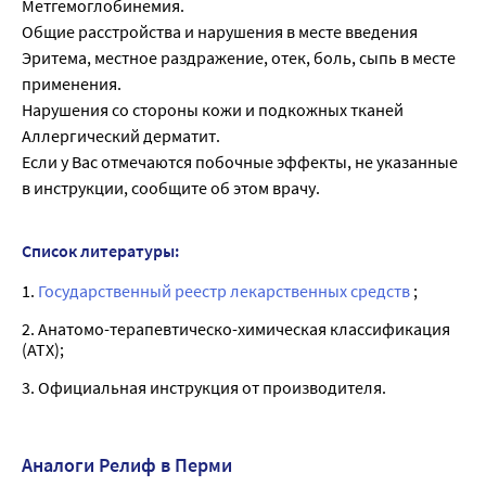
Метгемоглобинемия.
Общие расстройства и нарушения в месте введения
Эритема, местное раздражение, отек, боль, сыпь в месте
применения.
Нарушения со стороны кожи и подкожных тканей
Аллергический дерматит.
Если у Вас отмечаются побочные эффекты, не указанные
в инструкции, сообщите об этом врачу.
Список литературы:
1.
Государственный реестр лекарственных средств
;
2. Анатомо-терапевтическо-химическая классификация
(ATX);
3. Официальная инструкция от производителя.
Аналоги Релиф в Перми