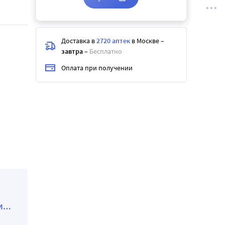
Доставка в
2720 аптек
в Москве
–
завтра
–
Бесплатно
Оплата при получении
И