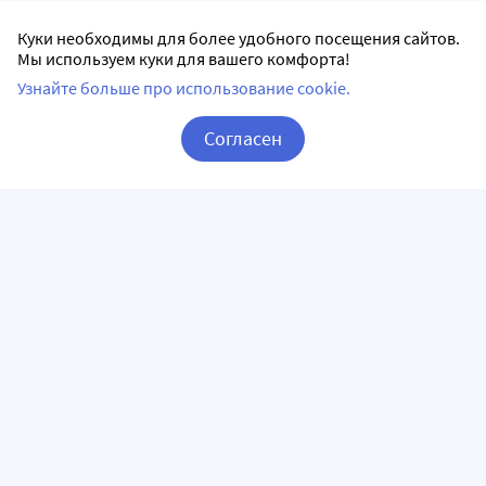
Куки необходимы для более удобного посещения сайтов.
Мы используем куки для вашего комфорта!
Узнайте больше про использование cookie.
Согласен
Корзина
Вход / Регистрация
ПРИЛОЖЕНИЯ
СЛЕДИТЕ ЗА НАМИ
ГОРЯЧАЯ ЛИНИЯ