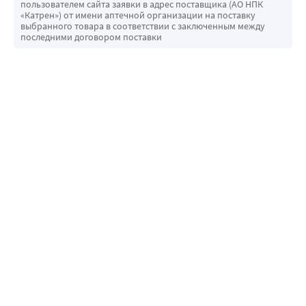
пользователем сайта заявки в адрес поставщика (АО НПК
«Катрен») от имени аптечной организации на поставку
выбранного товара в соответствии с заключенным между
последними договором поставки