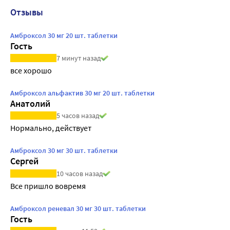
Отзывы
Амброксол 30 мг 20 шт. таблетки
Гость
7 минут назад
все хорошо
Амброксол альфактив 30 мг 20 шт. таблетки
Анатолий
5 часов назад
Нормально, действует
Амброксол 30 мг 30 шт. таблетки
Сергей
10 часов назад
Все пришло вовремя
Амброксол реневал 30 мг 30 шт. таблетки
Гость