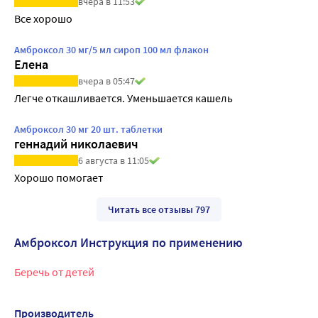
вчера в 11:53
Все хорошо
Амброксол 30 мг/5 мл сироп 100 мл флакон
Елена
вчера в 05:47
Легче откашливается. Уменьшается кашель
Амброксол 30 мг 20 шт. таблетки
геннадий николаевич
6 августа в 11:05
Хорошо помогает
Читать все отзывы 797
Амброксол Инструкция по применению
Беречь от детей
Производитель