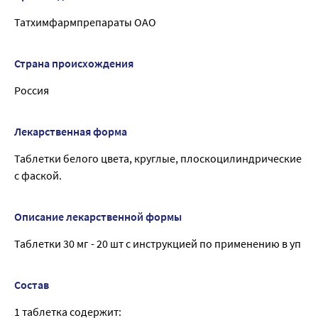
Татхимфармпрепараты ОАО
Страна происхождения
Россия
Лекарственная форма
Таблетки белого цвета, круглые, плоскоцилиндрические
с фаской.
Описание лекарственной формы
Таблетки 30 мг - 20 шт с инструкцией по применению в уп
Состав
1 таблетка содержит: