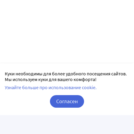
Куки необходимы для более удобного посещения сайтов.
Мы используем куки для вашего комфорта!
Узнайте больше про использование cookie.
Согласен
Корзина
Вход / Регистрация