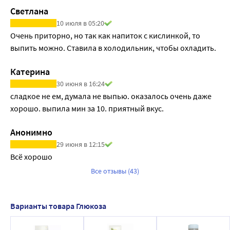
Светлана
10 июля в 05:20
Очень приторно, но так как напиток с кислинкой, то 
выпить можно. Ставила в холодильник, чтобы охладить. 
Катерина
30 июня в 16:24
сладкое не ем, думала не выпью. оказалось очень даже 
хорошо. выпила мин за 10. приятный вкус.
Анонимно
29 июня в 12:15
Всё хорошо 
Все отзывы (43)
Варианты товара Глюкоза