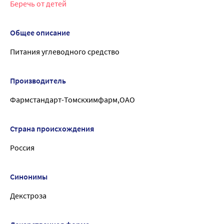
Беречь от детей
Общее описание
Питания углеводного средство
Производитель
Фармстандарт-Томскхимфарм,ОАО
Страна происхождения
Россия
Синонимы
Декстроза