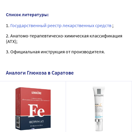
Список литературы:
1.
Государственный реестр лекарственных средств
;
2. Анатомо-терапевтическо-химическая классификация
(ATX);
3. Официальная инструкция от производителя.
Аналоги Глюкоза в Саратове