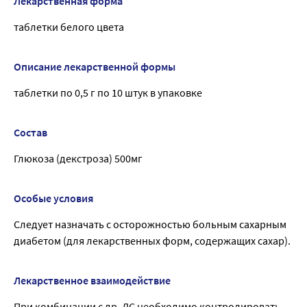
Лекарственная форма
таблетки белого цвета
Описание лекарственной формы
таблетки по 0,5 г по 10 штук в упаковке
Состав
Глюкоза (декстроза) 500мг
Особые условия
Следует назначать с осторожностью больным сахарным
диабетом (для лекарственных форм, содержащих сахар).
Лекарственное взаимодействие
При комбинации с др. ЛС необходимо контролировать