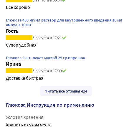
Все хорошо
Глюкоза 400 мг/мл раствор для внутривенного введения 10 мл
ампулы 10 шт.
Гость
5 августа в 17:21
Супер удобная
Глюкоза 3 шт. пакет массой 25 гр порошок
Ирина
5 августа в 17:09
Доставка быстрая 
Читать все отзывы 414
Глюкоза Инструкция по применению
Условия хранения:
Хранить в сухом месте