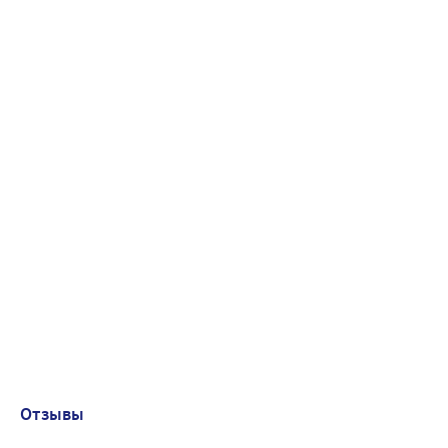
Отзывы