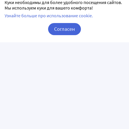
Куки необходимы для более удобного посещения сайтов.
Мы используем куки для вашего комфорта!
Узнайте больше про использование cookie.
Согласен
Корзина
Вход / Регистрация
ПРИЛОЖЕНИЯ
СЛЕДИТЕ ЗА НАМИ
ГОРЯЧАЯ ЛИНИЯ