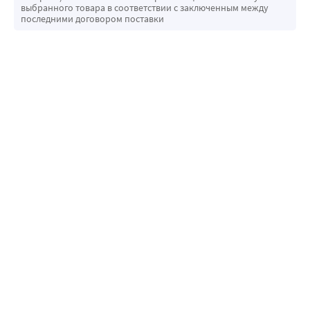
выбранного товара в соответствии с заключенным между
последними договором поставки