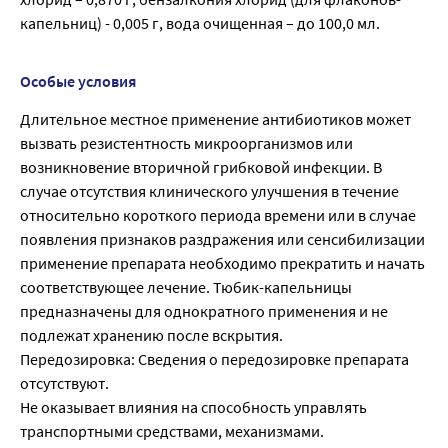
капельниц) - 0,005 г, вода очищенная – до 100,0 мл.
Особые условия
Длительное местное применение антибиотиков может
вызвать резистентность микроорганизмов или
возникновение вторичной грибковой инфекции. В
случае отсутствия клинического улучшения в течение
относительно короткого периода времени или в случае
появления признаков раздражения или сенсибилизации
применение препарата необходимо прекратить и начать
соответствующее лечение. Тюбик-капельницы
предназначены для однократного применения и не
подлежат хранению после вскрытия.
Передозировка: Сведения о передозировке препарата
отсутствуют.
Не оказывает влияния на способность управлять
транспортными средствами, механизмами.