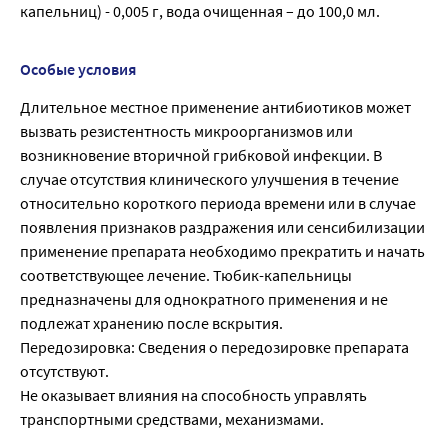
капельниц) - 0,005 г, вода очищенная – до 100,0 мл.
Особые условия
Длительное местное применение антибиотиков может
вызвать резистентность микроорганизмов или
возникновение вторичной грибковой инфекции. В
случае отсутствия клинического улучшения в течение
относительно короткого периода времени или в случае
появления признаков раздражения или сенсибилизации
применение препарата необходимо прекратить и начать
соответствующее лечение. Тюбик-капельницы
предназначены для однократного применения и не
подлежат хранению после вскрытия.
Передозировка: Сведения о передозировке препарата
отсутствуют.
Не оказывает влияния на способность управлять
транспортными средствами, механизмами.