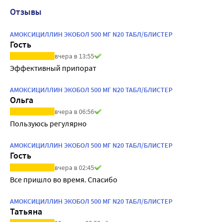
Отзывы
АМОКСИЦИЛЛИН ЭКОБОЛ 500 МГ N20 ТАБЛ/БЛИСТЕР
Гость
вчера в 13:55
Эффективный припорат
АМОКСИЦИЛЛИН ЭКОБОЛ 500 МГ N20 ТАБЛ/БЛИСТЕР
Ольга
вчера в 06:56
Пользуюсь регулярно
АМОКСИЦИЛЛИН ЭКОБОЛ 500 МГ N20 ТАБЛ/БЛИСТЕР
Гость
вчера в 02:45
Все пришло во время. Спасибо
АМОКСИЦИЛЛИН ЭКОБОЛ 500 МГ N20 ТАБЛ/БЛИСТЕР
Татьяна