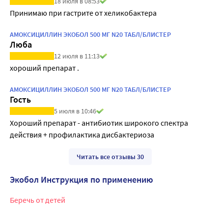
18 июля в 08:53
Принимаю при гастрите от хеликобактера
АМОКСИЦИЛЛИН ЭКОБОЛ 500 МГ N20 ТАБЛ/БЛИСТЕР
Люба
12 июля в 11:13
АМОКСИЦИЛЛИН ЭКОБОЛ 500 МГ N20 ТАБЛ/БЛИСТЕР
Гость
5 июля в 10:46
Хороший препарат - антибиотик широкого спектра 
действия + профилактика дисбактериоза
Читать все отзывы 30
Экобол Инструкция по применению
Беречь от детей