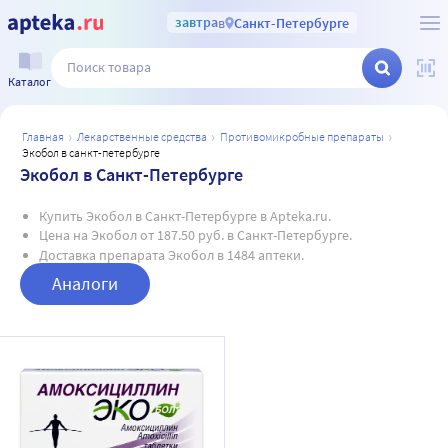
завтра
в
Санкт-Петербурге
Каталог
главная
лекарственные средства
противомикробные препараты
экобол в санкт-петербурге
Экобол в Санкт-Петербурге
Купить Экобол в Санкт-Петербурге в Apteka.ru.
Цена на Экобол от 187.50 руб. в Санкт-Петербурге.
Доставка препарата Экобол в 1484 аптеки.
Аналоги