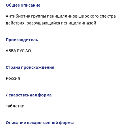
Общее описание
Антибиотик группы пенициллинов широкого спектра
действия, разрушающийся пенициллиназой
Производитель
АВВА РУС АО
Страна происхождения
Россия
Лекарственная форма
таблетки
Описание лекарственной формы