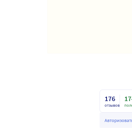
176
17
отзывов
пол
Авторизовать