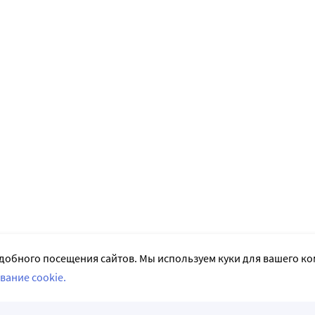
добного посещения сайтов. Мы используем куки для вашего к
вание cookie.