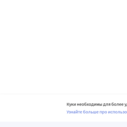
Куки необходимы для более у
Узнайте больше про использо