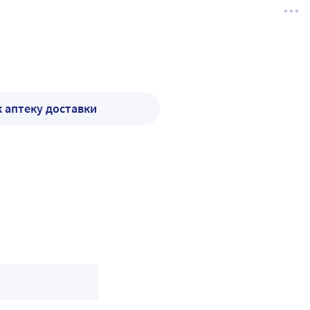
к аптеку доставки