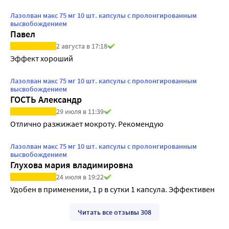
Лазолван макс 75 мг 10 шт. капсулы с пролонгированным
высвобождением
Павел
2 августа в 17:18
Эффект хороший
Лазолван макс 75 мг 10 шт. капсулы с пролонгированным
высвобождением
ГОСТЬ Александр
29 июля в 11:39
Отлично разжижает мокроту. Рекомендую
Лазолван макс 75 мг 10 шт. капсулы с пролонгированным
высвобождением
Глухова мария владимировна
24 июля в 19:22
Удобен в применении, 1 р в сутки 1 капсула. Эффективен
Читать все отзывы 308