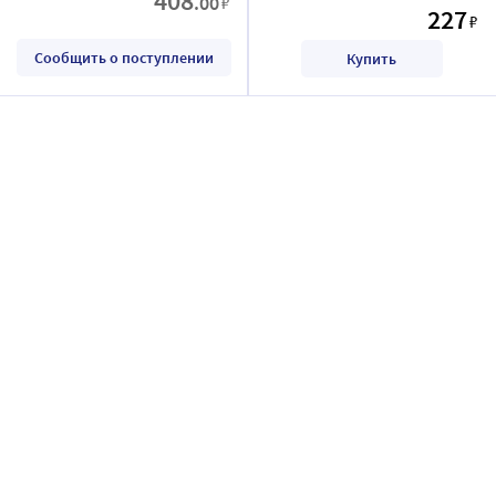
408
.00
₽
227
₽
Сообщить о поступлении
Купить