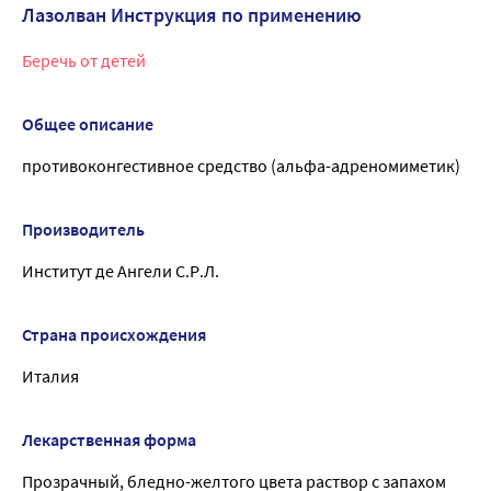
Лазолван Инструкция по применению
Беречь от детей
Общее описание
противоконгестивное средство (альфа-адреномиметик)
Производитель
Институт де Ангели С.Р.Л.
Страна происхождения
Италия
Лекарственная форма
Прозрачный, бледно-желтого цвета раствор с запахом