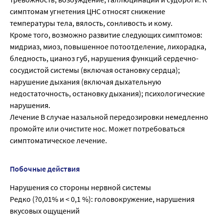
симптомам угнетения ЦНС относят снижение
температуры тела, вялость, сонливость и кому.
Кроме того, возможно развитие следующих симптомов:
мидриаз, миоз, повышенное потоотделение, лихорадка,
бледность, цианоз губ, нарушения функций сердечно-
сосудистой системы (включая остановку сердца);
нарушение дыхания (включая дыхательную
недостаточность, остановку дыхания); психологические
нарушения.
Лечение В случае назальной передозировки немедленно
промойте или очистите нос. Может потребоваться
симптоматическое лечение.
Побочные действия
Нарушения со стороны нервной системы
Редко (?0,01% и < 0,1 %): головокружение, нарушения
вкусовых ощущений