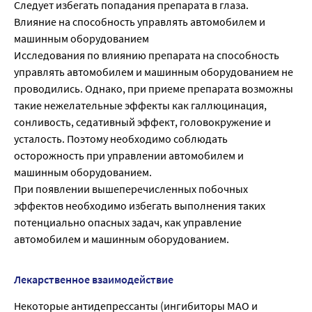
Следует избегать попадания препарата в глаза.
Влияние на способность управлять автомобилем и
машинным оборудованием
Исследования по влиянию препарата на способность
управлять автомобилем и машинным оборудованием не
проводились. Однако, при приеме препарата возможны
такие нежелательные эффекты как галлюцинация,
сонливость, седативный эффект, головокружение и
усталость. Поэтому необходимо соблюдать
осторожность при управлении автомобилем и
машинным оборудованием.
При появлении вышеперечисленных побочных
эффектов необходимо избегать выполнения таких
потенциально опасных задач, как управление
автомобилем и машинным оборудованием.
Лекарственное взаимодействие
Некоторые антидепрессанты (ингибиторы МАО и