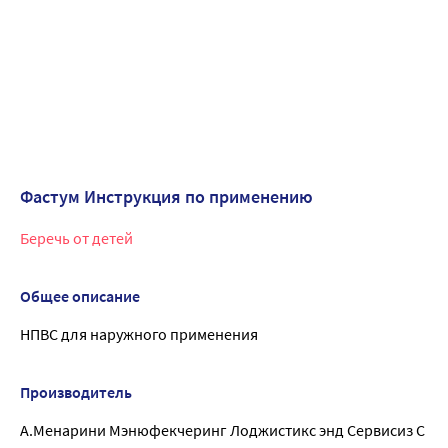
Фастум Инструкция по применению
Беречь от детей
Общее описание
НПВС для наружного применения
Производитель
А.Менарини Мэнюфекчеринг Лоджистикс энд Сервисиз С