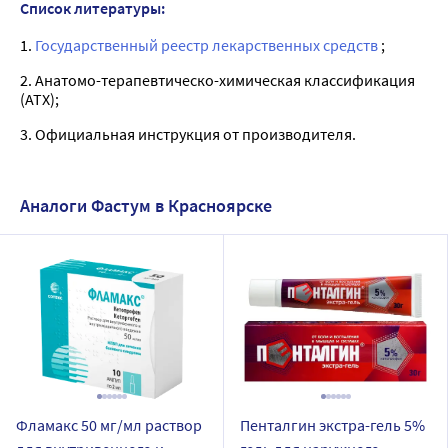
Список литературы:
1.
Государственный реестр лекарственных средств
;
2. Анатомо-терапевтическо-химическая классификация
(ATX);
3. Официальная инструкция от производителя.
Аналоги Фастум в Красноярске
Фламакс 50 мг/мл раствор
Пенталгин экстра-гель 5%