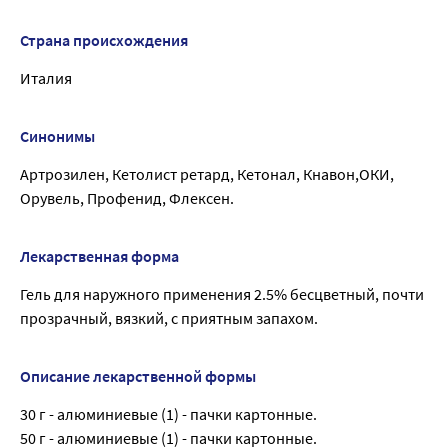
Страна происхождения
Италия
Синонимы
Артрозилен, Кетолист ретард, Кетонал, Кнавон,ОКИ,
Орувель, Профенид, Флексен.
Лекарственная форма
Гель для наружного применения 2.5% бесцветный, почти
прозрачный, вязкий, с приятным запахом.
Описание лекарственной формы
30 г - алюминиевые (1) - пачки картонные.
50 г - алюминиевые (1) - пачки картонные.