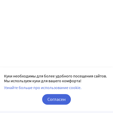
Куки необходимы для более удобного посещения сайтов.
Мы используем куки для вашего комфорта!
Узнайте больше про использование cookie.
Согласен
Корзина
Вход / Регистрация