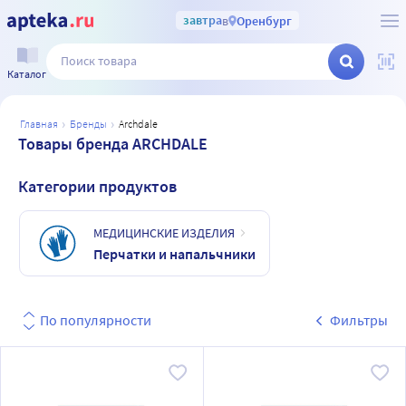
завтра
в
Оренбург
Каталог
главная
бренды
archdale
Товары бренда ARCHDALE
Категории продуктов
МЕДИЦИНСКИЕ ИЗДЕЛИЯ
Перчатки и напальчники
По популярности
Фильтры