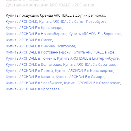
Доставка продукции ARCHDALE в 265 аптек
Купить продукцию бренда ARCHDALE в других регионах:
Купить ARCHDALE
Купить ARCHDALE в Санкт-Петербурге
Купить ARCHDALE в Краснодаре
Купить ARCHDALE в Новосибирске
Купить ARCHDALE в Воронеже
Купить ARCHDALE в Омске
Купить ARCHDALE в Нижнем Новгороде
Купить ARCHDALE в Ростове-на-Дону
Купить ARCHDALE в Уфе
Купить ARCHDALE в Тюмени
Купить ARCHDALE в Екатеринбурге
Купить ARCHDALE в Волгограде
Купить ARCHDALE в Саратове
Купить ARCHDALE в Перми
Купить ARCHDALE в Красноярске
Купить ARCHDALE в Казани
Купить ARCHDALE в Самаре
Купить ARCHDALE в Челябинске
Купить ARCHDALE в Ставрополе
Купить ARCHDALE в Ярославле