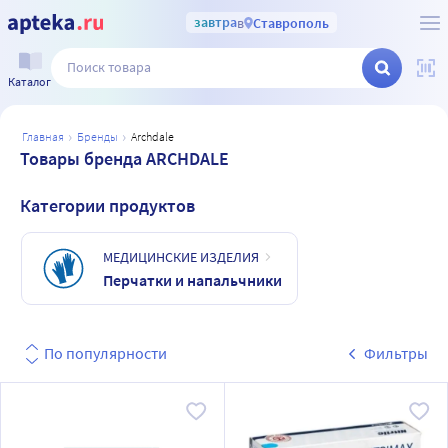
завтра
в
Ставрополь
Каталог
главная
бренды
archdale
Товары бренда ARCHDALE
Категории продуктов
МЕДИЦИНСКИЕ ИЗДЕЛИЯ
Перчатки и напальчники
По популярности
Фильтры