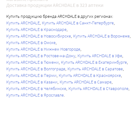
Доставка продукции ARCHDALE в 323 аптеки
Купить продукцию бренда ARCHDALE в других регионах:
Купить ARCHDALE
Купить ARCHDALE в Санкт-Петербурге
Купить ARCHDALE в Краснодаре
Купить ARCHDALE в Новосибирске
Купить ARCHDALE в Воронеже
Купить ARCHDALE в Омске
Купить ARCHDALE в Нижнем Новгороде
Купить ARCHDALE в Ростове-на-Дону
Купить ARCHDALE в Уфе
Купить ARCHDALE в Тюмени
Купить ARCHDALE в Екатеринбурге
Купить ARCHDALE в Волгограде
Купить ARCHDALE в Саратове
Купить ARCHDALE в Перми
Купить ARCHDALE в Красноярске
Купить ARCHDALE в Казани
Купить ARCHDALE в Самаре
Купить ARCHDALE в Челябинске
Купить ARCHDALE в Ставрополе
Купить ARCHDALE в Ярославле